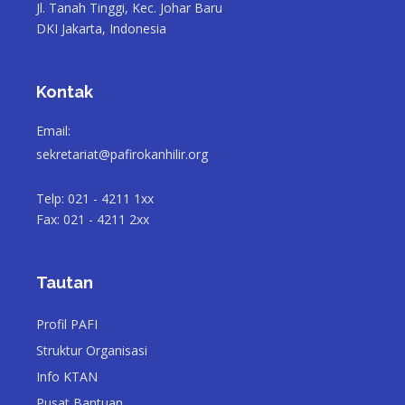
Jl. Tanah Tinggi, Kec. Johar Baru
DKI Jakarta, Indonesia
Kontak
Email:
sekretariat@pafirokanhilir.org
Telp: 021 - 4211 1xx
Fax: 021 - 4211 2xx
Tautan
Profil PAFI
Struktur Organisasi
Info KTAN
Pusat Bantuan