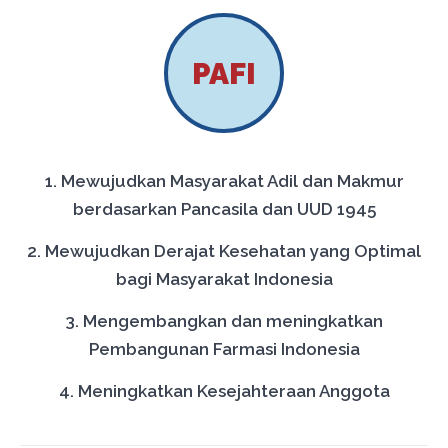
PAFI
1. Mewujudkan Masyarakat Adil dan Makmur
berdasarkan Pancasila dan UUD 1945
2. Mewujudkan Derajat Kesehatan yang Optimal
bagi Masyarakat Indonesia
3. Mengembangkan dan meningkatkan
Pembangunan Farmasi Indonesia
4. Meningkatkan Kesejahteraan Anggota