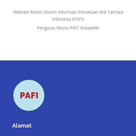
Website Resmi Sistem Informasi Persatuan Ahli Farmasi
Indonesia (PAFI)
Pengurus Resmi PAFI Rokanhilir
PAFI
Alamat