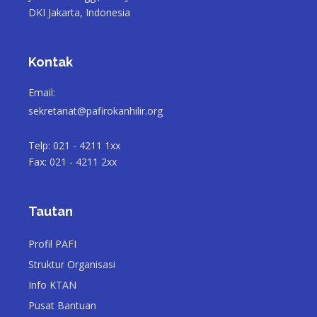
DKI Jakarta, Indonesia
Kontak
Email:
sekretariat@pafirokanhilir.org
Telp: 021 - 4211 1xx
Fax: 021 - 4211 2xx
Tautan
Profil PAFI
Struktur Organisasi
Info KTAN
Pusat Bantuan