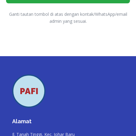
Ganti tautan tombol di atas dengan kontak/WhatsApp/email
admin yang sesuai.
PAFI
Alamat
Jl. Tanah Tinggi, Kec. Johar Baru