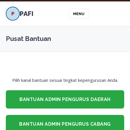
PAFI
P
MENU
Pusat Bantuan
Pilih kanal bantuan sesuai tingkat kepengurusan Anda.
BANTUAN ADMIN PENGURUS DAERAH
BANTUAN ADMIN PENGURUS CABANG